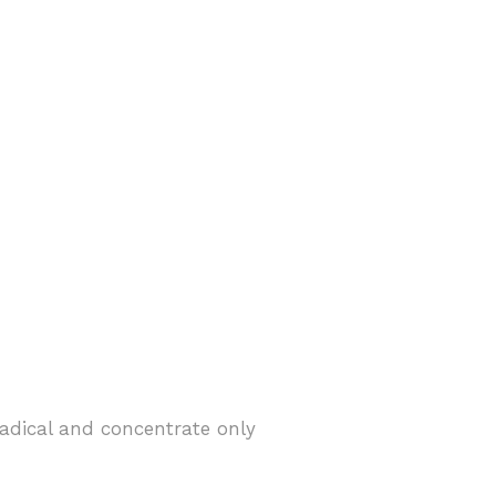
radical and concentrate only