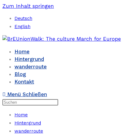
Zum Inhalt springen
Deutsch
English
Home
Hintergrund
wanderroute
Blog
Kontakt
Menü
Schließen
Home
Hintergrund
wanderroute