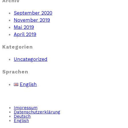
Archiv
September 2020
November 2019
Mai 2019
April 2019
Kategorien
Uncategorized
Sprachen
English
Impressum
Datenschutzerklärung
Deutsch
English