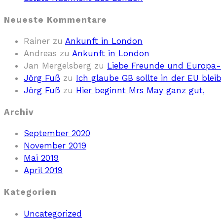
Neueste Kommentare
Rainer
zu
Ankunft in London
Andreas
zu
Ankunft in London
Jan Mergelsberg
zu
Liebe Freunde und Europa-I
Jörg Fuß
zu
Ich glaube GB sollte in der EU blei
Jörg Fuß
zu
Hier beginnt Mrs May ganz gut,
Archiv
September 2020
November 2019
Mai 2019
April 2019
Kategorien
Uncategorized