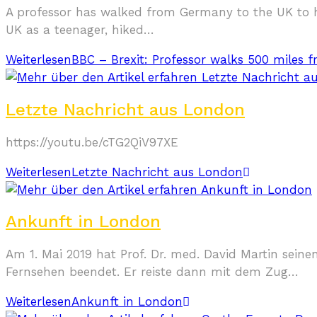
A professor has walked from Germany to the UK to hea
UK as a teenager, hiked…
Weiterlesen
BBC – Brexit: Professor walks 500 miles
Letzte Nachricht aus London
https://youtu.be/cTG2QiV97XE
Weiterlesen
Letzte Nachricht aus London
Ankunft in London
Am 1. Mai 2019 hat Prof. Dr. med. David Martin se
Fernsehen beendet. Er reiste dann mit dem Zug…
Weiterlesen
Ankunft in London