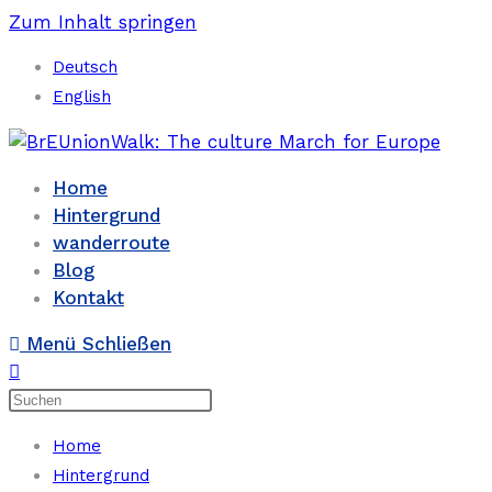
Zum Inhalt springen
Deutsch
English
Home
Hintergrund
wanderroute
Blog
Kontakt
Menü
Schließen
Home
Hintergrund