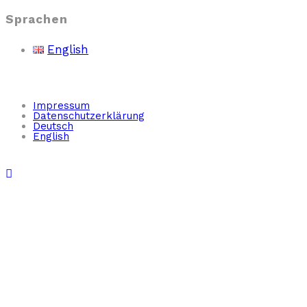
Sprachen
English
Impressum
Datenschutzerklärung
Deutsch
English