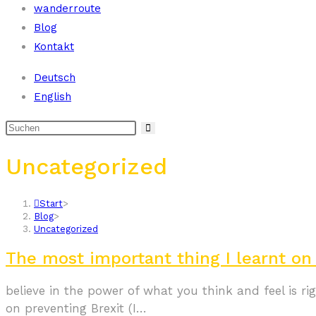
wanderroute
Blog
Kontakt
Deutsch
English
Uncategorized
Start
>
Blog
>
Uncategorized
The most important thing I learnt o
believe in the power of what you think and feel is r
on preventing Brexit (I…